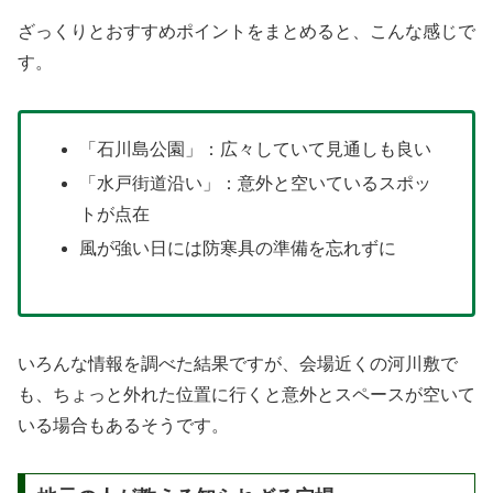
ざっくりとおすすめポイントをまとめると、こんな感じで
す。
「石川島公園」：広々していて見通しも良い
「水戸街道沿い」：意外と空いているスポッ
トが点在
風が強い日には防寒具の準備を忘れずに
いろんな情報を調べた結果ですが、会場近くの河川敷で
も、ちょっと外れた位置に行くと意外とスペースが空いて
いる場合もあるそうです。