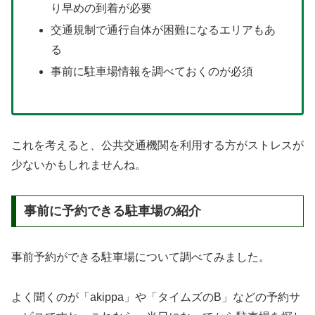
り早めの到着が必要
交通規制で通行自体が困難になるエリアもあ
る
事前に駐車場情報を調べておくのが必須
これを考えると、公共交通機関を利用する方がストレスが
少ないかもしれませんね。
事前に予約できる駐車場の紹介
事前予約ができる駐車場について調べてみました。
よく聞くのが「akippa」や「タイムズのB」などの予約サ