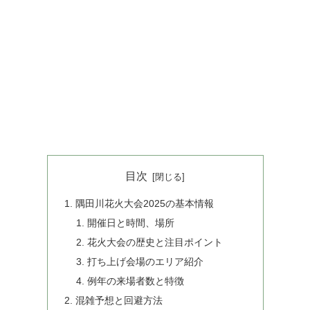
目次
隅田川花火大会2025の基本情報
開催日と時間、場所
花火大会の歴史と注目ポイント
打ち上げ会場のエリア紹介
例年の来場者数と特徴
混雑予想と回避方法