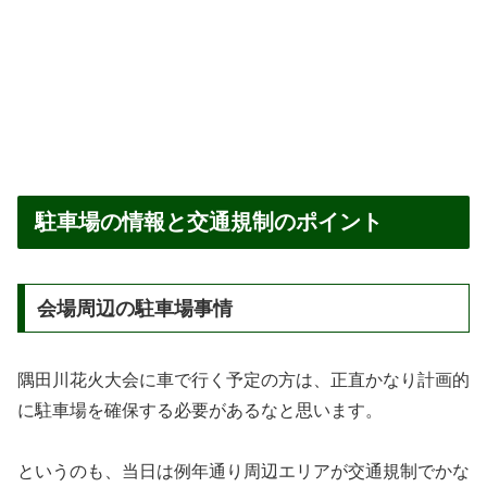
駐車場の情報と交通規制のポイント
会場周辺の駐車場事情
隅田川花火大会に車で行く予定の方は、正直かなり計画的
に駐車場を確保する必要があるなと思います。
というのも、当日は例年通り周辺エリアが交通規制でかな