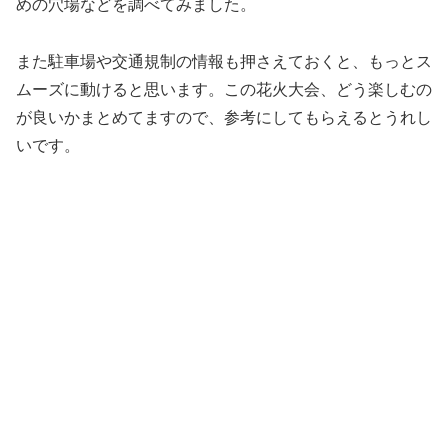
めの穴場などを調べてみました。
また駐車場や交通規制の情報も押さえておくと、もっとス
ムーズに動けると思います。この花火大会、どう楽しむの
が良いかまとめてますので、参考にしてもらえるとうれし
いです。