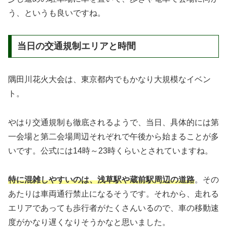
う、というも良いですね。
当日の交通規制エリアと時間
隅田川花火大会は、東京都内でもかなり大規模なイベン
ト。
やはり交通規制も徹底されるようで、当日、具体的には第
一会場と第二会場周辺それぞれで午後から始まることが多
いです。公式には14時～23時くらいとされていますね。
特に混雑しやすいのは、浅草駅や蔵前駅周辺の道路
。その
あたりは車両通行禁止になるそうです。それから、走れる
エリアであっても歩行者がたくさんいるので、車の移動速
度がかなり遅くなりそうかなと思いました。