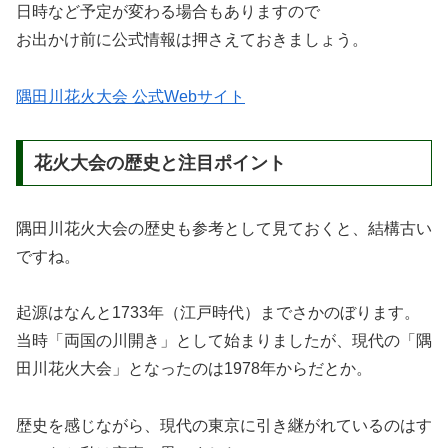
日時など予定が変わる場合もありますので
お出かけ前に公式情報は押さえておきましょう。
隅田川花火大会 公式Webサイト
花火大会の歴史と注目ポイント
隅田川花火大会の歴史も参考として見ておくと、結構古い
ですね。
起源はなんと1733年（江戸時代）までさかのぼります。
当時「両国の川開き」として始まりましたが、現代の「隅
田川花火大会」となったのは1978年からだとか。
歴史を感じながら、現代の東京に引き継がれているのはす