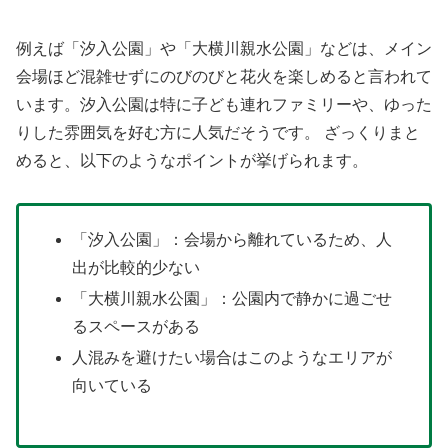
例えば「汐入公園」や「大横川親水公園」などは、メイン
会場ほど混雑せずにのびのびと花火を楽しめると言われて
います。汐入公園は特に子ども連れファミリーや、ゆった
りした雰囲気を好む方に人気だそうです。 ざっくりまと
めると、以下のようなポイントが挙げられます。
「汐入公園」：会場から離れているため、人
出が比較的少ない
「大横川親水公園」：公園内で静かに過ごせ
るスペースがある
人混みを避けたい場合はこのようなエリアが
向いている