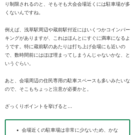
り制限されるのと、そもそも大会会場近くには駐車場が多
くないんですね。
例えば、浅草駅周辺や蔵前駅付近にはいくつかコインパー
キングがありますが、これはほんとにすぐに満車になるよ
うです。特に蔵前駅のあたりは打ち上げ会場にも近いの
で、数時間前にはほぼ埋まってしまうんじゃないかな、と
いうぐらい。
あと、会場周辺の住民専用の駐車スペースも多いみたいな
ので、そこもちょっと注意が必要かと。
ざっくりポイントを挙げると…
会場近くの駐車場は非常に少ないため、かな