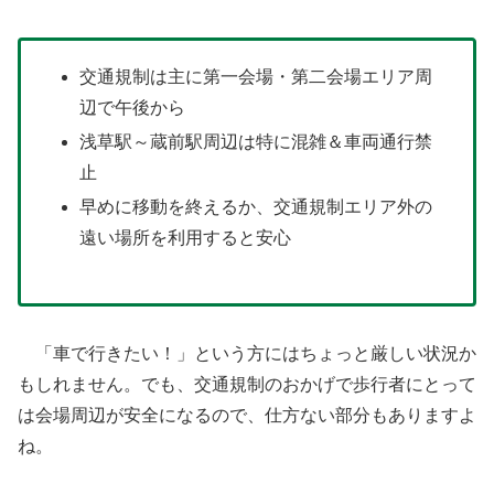
交通規制は主に第一会場・第二会場エリア周
辺で午後から
浅草駅～蔵前駅周辺は特に混雑＆車両通行禁
止
早めに移動を終えるか、交通規制エリア外の
遠い場所を利用すると安心
「車で行きたい！」という方にはちょっと厳しい状況か
もしれません。でも、交通規制のおかげで歩行者にとって
は会場周辺が安全になるので、仕方ない部分もありますよ
ね。