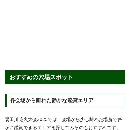
おすすめの穴場スポット
各会場から離れた静かな鑑賞エリア
隅田川花火大会2025では、会場から少し離れた場所で静
かに鑑賞できるエリアを探してみるのもおすすめです。