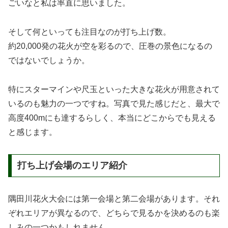
ごいなと私は率直に思いました。
そして何といっても注目なのが打ち上げ数。
約20,000発の花火が空を彩るので、圧巻の景色になるの
ではないでしょうか。
特にスターマインや尺玉といった大きな花火が用意されて
いるのも魅力の一つですね。写真で見た感じだと、最大で
高度400mにも達するらしく、本当にどこからでも見える
と感じます。
打ち上げ会場のエリア紹介
隅田川花火大会には第一会場と第二会場があります。それ
ぞれエリアが異なるので、どちらで見るかを決めるのも楽
しみの一つかもしれません。