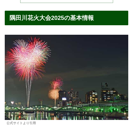
隅田川花火大会2025の基本情報
公式サイトより引用