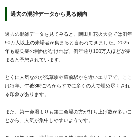
過去の混雑データから見る傾向
過去の混雑データを見てみると、隅田川花火大会では例年
90万人以上の来場者が集まると言われてきました。2025
年も感染症の制約がなければ、例年通り100万人ほどが集
まると予想されています。
とくに人気なのが浅草駅や蔵前駅から近いエリアで、ここ
は毎年、午後3時ごろからすでに多くの人で埋め尽くされ
る印象があります。
また、第一会場よりも第二会場の方が打ち上げ数が多いこ
とから、人気が集中しやすいようです。