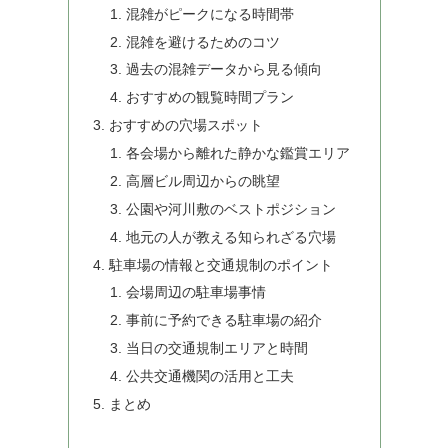
混雑がピークになる時間帯
混雑を避けるためのコツ
過去の混雑データから見る傾向
おすすめの観覧時間プラン
おすすめの穴場スポット
各会場から離れた静かな鑑賞エリア
高層ビル周辺からの眺望
公園や河川敷のベストポジション
地元の人が教える知られざる穴場
駐車場の情報と交通規制のポイント
会場周辺の駐車場事情
事前に予約できる駐車場の紹介
当日の交通規制エリアと時間
公共交通機関の活用と工夫
まとめ