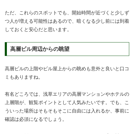
ただ、これらのスポットでも、開始時間が近づくと少しず
つ人が増える可能性はあるので、暗くなる少し前には到着
しておくと安心だと思います。
高層ビル周辺からの眺望
高層ビルの上階やビル屋上からの眺めも意外と良いと口コ
ミもありますね。
有名どころでは、浅草エリアの高層マンションやホテルの
上層階が、観覧ポイントとして人気みたいです。でも、こ
ういった場所はそもそもそこに自由には入れるか、事前に
確認は必須になるでしょう。