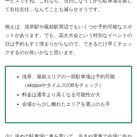
ービスですね。これなら、当日になってから駐車場を探し
て右往左往…なんてことも減らせそうです。
例えば、浅草駅や蔵前駅周辺でもいくつか予約可能なスポ
ットがあります。でも、花火大会という特別なイベントの
日は予約もすぐ埋まりがちなので、できるだけ早くチェッ
クするのが良いかなと思います。
浅草、蔵前エリアの一部駐車場は予約可能
（akippaやタイムズのBをチェック）
料金は通常より高くなる可能性が大
会場から少し離れたエリアを選ぶのも手
少し遠めの駐車場に車を置いて、歩きや電車で会場に向か