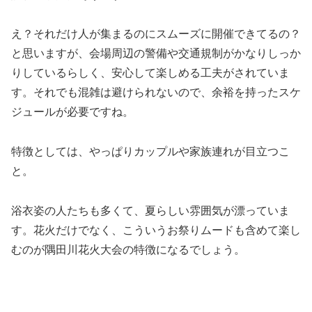
え？それだけ人が集まるのにスムーズに開催できてるの？
と思いますが、会場周辺の警備や交通規制がかなりしっか
りしているらしく、安心して楽しめる工夫がされていま
す。それでも混雑は避けられないので、余裕を持ったスケ
ジュールが必要ですね。
特徴としては、やっぱりカップルや家族連れが目立つこ
と。
浴衣姿の人たちも多くて、夏らしい雰囲気が漂っていま
す。花火だけでなく、こういうお祭りムードも含めて楽し
むのが隅田川花火大会の特徴になるでしょう。