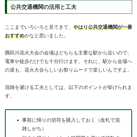
公共交通機関の活用と工夫
ここまでいろいろと見てきて、
やはり公共交通機関が一番
おすすめ
かなと思いました。
隅田川花火大会の会場はどちらも主要な駅から近いので、
電車や徒歩だけでも十分行けます。それに、駅から会場へ
の道も、花火大会らしいお祭りムードで楽しいんですよ。
混雑を避ける工夫としては、以下のポイントが挙げられま
す。
事前に帰りの切符を購入しておく（改札で混
雑しがち）