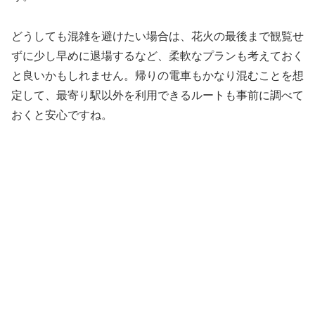
どうしても混雑を避けたい場合は、花火の最後まで観覧せ
ずに少し早めに退場するなど、柔軟なプランも考えておく
と良いかもしれません。帰りの電車もかなり混むことを想
定して、最寄り駅以外を利用できるルートも事前に調べて
おくと安心ですね。