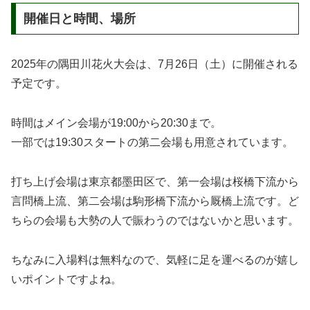
開催日と時間、場所
2025年の隅田川花火大会は、7月26日（土）に開催される
予定です。
時間はメイン会場が19:00から20:30まで。
一部では19:30スタートの第二会場も用意されています。
打ち上げ会場は東京都墨田区で、第一会場は桜橋下流から
言問橋上流、第二会場は駒形橋下流から厩橋上流です。ど
ちらの会場も大勢の人で賑わうのではないかと思います。
ちなみに入場料は無料なので、気軽に足を運べるのが嬉し
いポイントですよね。