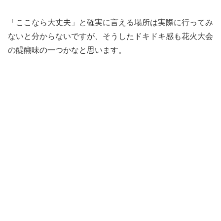
「ここなら大丈夫」と確実に言える場所は実際に行ってみ
ないと分からないですが、そうしたドキドキ感も花火大会
の醍醐味の一つかなと思います。