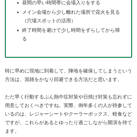
昼間の早い時間帯に会場入りをする
メイン会場から少し離れた場所で花火を見る
（穴場スポットの活用）
終了時間を避けて少し時間をずらしてから帰
る
特に早めに現地に到着して、陣地を確保してしまうという
方法は、混雑をかなり回避できる方法だと思います。
ただ早く行動するぶん熱中症対策や日焼け対策も忘れずに
用意しておくべきですね。実際、例年多くの人が持参して
いるのは、レジャーシートやクーラーボックス、軽食など
ですが、これらがあるとゆったり過ごしながら開演を待て
ます。