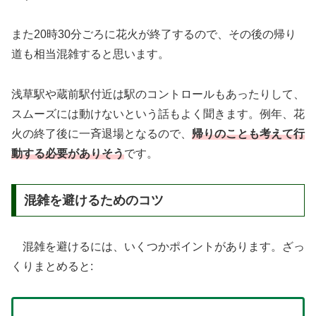
また20時30分ごろに花火が終了するので、その後の帰り
道も相当混雑すると思います。
浅草駅や蔵前駅付近は駅のコントロールもあったりして、
スムーズには動けないという話もよく聞きます。例年、花
火の終了後に一斉退場となるので、
帰りのことも考えて行
動する必要がありそう
です。
混雑を避けるためのコツ
混雑を避けるには、いくつかポイントがあります。ざっ
くりまとめると: