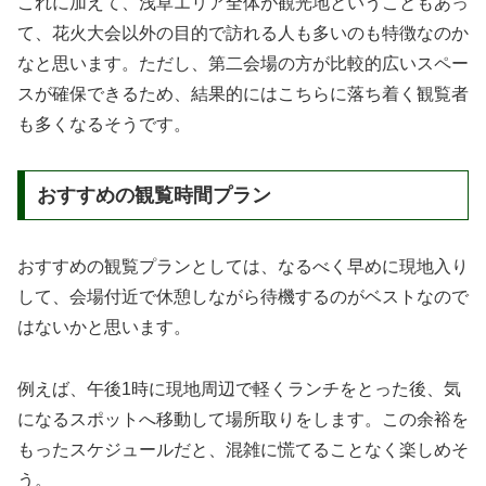
これに加えて、浅草エリア全体が観光地ということもあっ
て、花火大会以外の目的で訪れる人も多いのも特徴なのか
なと思います。ただし、第二会場の方が比較的広いスペー
スが確保できるため、結果的にはこちらに落ち着く観覧者
も多くなるそうです。
おすすめの観覧時間プラン
おすすめの観覧プランとしては、なるべく早めに現地入り
して、会場付近で休憩しながら待機するのがベストなので
はないかと思います。
例えば、午後1時に現地周辺で軽くランチをとった後、気
になるスポットへ移動して場所取りをします。この余裕を
もったスケジュールだと、混雑に慌てることなく楽しめそ
う。