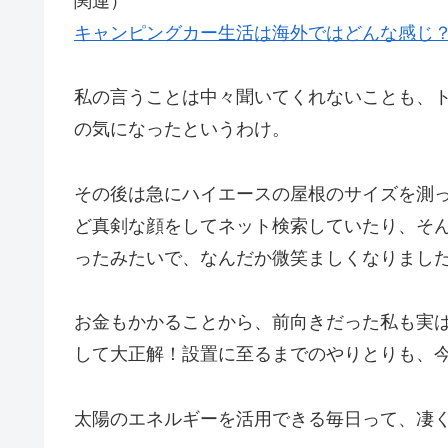
関連）
キャンピングカー生活は海外ではどんな感じ
私の言うことは中々聞いてくれないことも、
の気になったというわけ。
その後は急にハイエースの屋根のサイズを測
ど真剣な顔をしてネット検索していたり、そ
ったみたいで、なんだか微笑ましくなりまし
お金もかかることから、前向きだった私も実
して大正解！設置に至るまでのやりとりも、
太陽のエネルギーを活用できる毎日って、凄