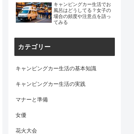
キャンピングカー生活でお
風呂はどうしてる？女子の
場合の頻度や注意点を語っ
てみる
カテゴリー
キャンピングカー生活の基本知識
キャンピングカー生活の実践
マナーと準備
女優
花火大会