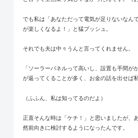
でも私は「あなただって電気が足りないなん
が楽しくなるよ！」と猛プッシュ。
それでも夫は中々うんと言ってくれません。
「ソーラーパネルって高いし、設置も手間が
が返ってくることが多く、お金の話を出せば
（ふふん、私は知ってるのだよ）
正直そんな時は「ケチ！」と思いましたが、
然前向きに検討するようになったんです。