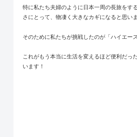
特に私たち夫婦のように日本一周の長旅をす
さにとって、物凄く大きなカギになると思い
そのために私たちが挑戦したのが「ハイエー
これがもう本当に生活を変えるほど便利だっ
います！