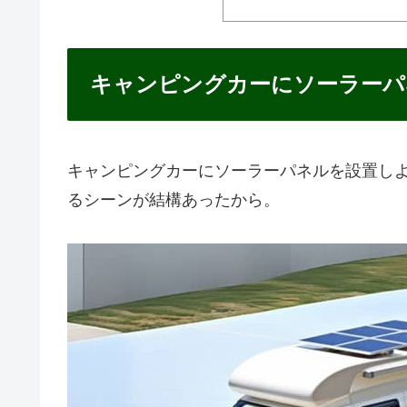
キャンピングカーにソーラーパ
キャンピングカーにソーラーパネルを設置し
るシーンが結構あったから。