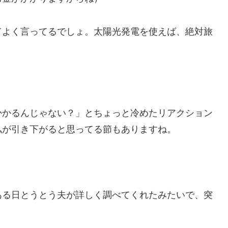
てよく言ってるでしょ。太陽光発電を使えば、絶対旅
かかるんじゃない？」とちょっと冷めたリアクション
私が引き下がると思ってる節もありますね。
ある日とうとう夫が詳しく調べてくれたみたいで、突