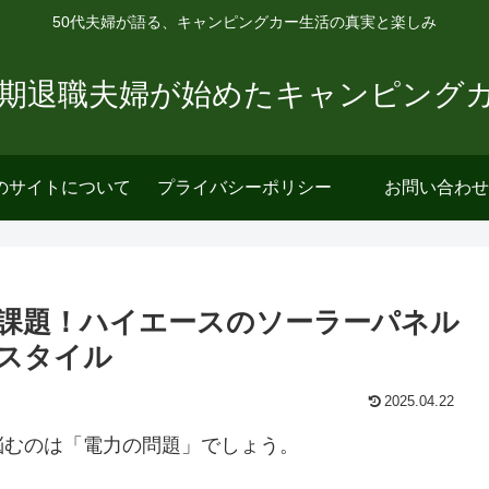
50代夫婦が語る、キャンピングカー生活の真実と楽しみ
早期退職夫婦が始めたキャンピング
のサイトについて
プライバシーポリシー
お問い合わせ
課題！ハイエースのソーラーパネル
スタイル
2025.04.22
悩むのは「電力の問題」でしょう。