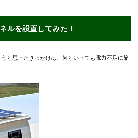
ネルを設置してみた！
ようと思ったきっかけは、何といっても電力不足に陥