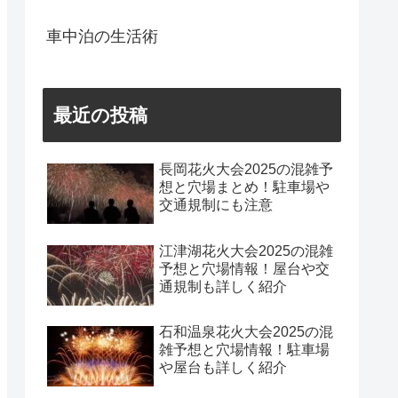
車中泊の生活術
最近の投稿
長岡花火大会2025の混雑予
想と穴場まとめ！駐車場や
交通規制にも注意
江津湖花火大会2025の混雑
予想と穴場情報！屋台や交
通規制も詳しく紹介
石和温泉花火大会2025の混
雑予想と穴場情報！駐車場
や屋台も詳しく紹介