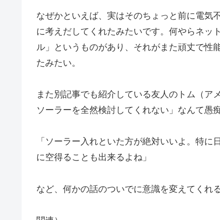
なぜかといえば、実はそのちょっと前に電気
に考えだしてくれたみたいです。何やらネット
ル」というものがあり、それがまた頑丈で性
たみたい。
また別記事でも紹介している友人のトム（ア
ソーラーを全然検討してくれない」なんて愚
「ソーラー入れといた方が絶対いいよ。特に
に空得ることも出来るよね」
など、何かの話のついでに意識を変えてくれ