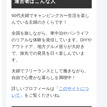
運営者はこんな人
50代夫婦でキャンピングカー生活を楽し
んでいる主婦のさくらです！
全国を旅しながら、車中泊やバンライフ
のリアルな体験を発信しています。DIYや
アウトドア、地方グルメ巡りが大好き
で、旅先での発見を日々楽しんでいま
す。
夫婦でフリーランスとして働きながら、
自由で心豊かな暮らしを満喫中！
詳しいプロフィールは「
このサイトにつ
いて
」をご覧くださいね。