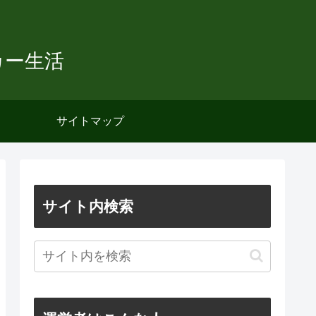
カー生活
サイトマップ
サイト内検索