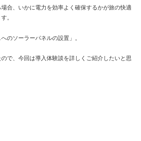
る場合、いかに電力を効率よく確保するかが旅の快適
ます。
スへのソーラーパネルの設置」。
たので、今回は導入体験談を詳しくご紹介したいと思